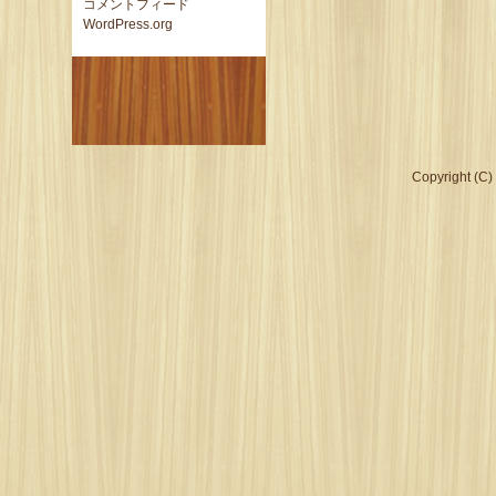
コメントフィード
WordPress.org
Copyright (C)