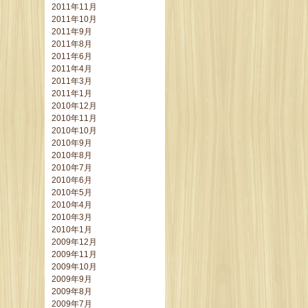
2011年11月
2011年10月
2011年9月
2011年8月
2011年6月
2011年4月
2011年3月
2011年1月
2010年12月
2010年11月
2010年10月
2010年9月
2010年8月
2010年7月
2010年6月
2010年5月
2010年4月
2010年3月
2010年1月
2009年12月
2009年11月
2009年10月
2009年9月
2009年8月
2009年7月