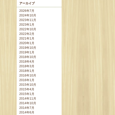
アーカイブ
2026年7月
2024年10月
2023年11月
2023年1月
2022年10月
2022年2月
2021年1月
2020年1月
2019年10月
2019年1月
2018年10月
2018年4月
2018年3月
2018年1月
2016年10月
2016年1月
2015年10月
2015年4月
2015年1月
2014年11月
2014年10月
2014年7月
2014年6月