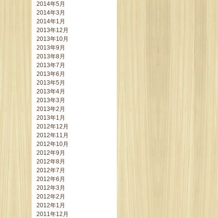
2014年5月
2014年3月
2014年1月
2013年12月
2013年10月
2013年9月
2013年8月
2013年7月
2013年6月
2013年5月
2013年4月
2013年3月
2013年2月
2013年1月
2012年12月
2012年11月
2012年10月
2012年9月
2012年8月
2012年7月
2012年6月
2012年3月
2012年2月
2012年1月
2011年12月