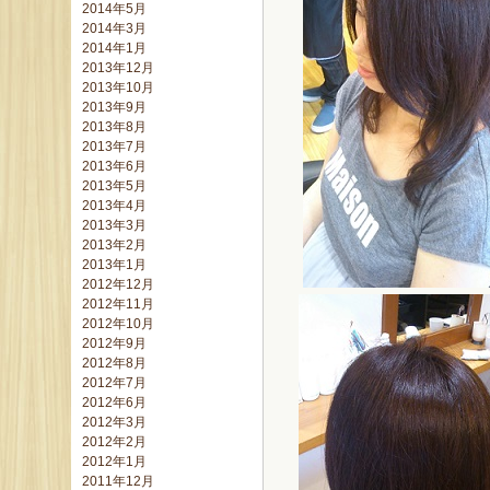
2014年5月
2014年3月
2014年1月
2013年12月
2013年10月
2013年9月
2013年8月
2013年7月
2013年6月
2013年5月
2013年4月
2013年3月
2013年2月
2013年1月
2012年12月
2012年11月
2012年10月
2012年9月
2012年8月
2012年7月
2012年6月
2012年3月
2012年2月
2012年1月
2011年12月