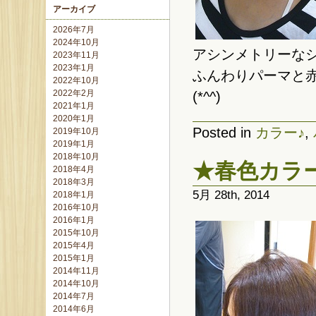
アーカイブ
2026年7月
2024年10月
アシンメトリーな
2023年11月
2023年1月
ふんわりパーマと赤
2022年10月
2022年2月
(*^^)
2021年1月
2020年1月
Posted in
カラー♪
,
2019年10月
2019年1月
2018年10月
★春色カラ
2018年4月
2018年3月
5月 28th, 2014
2018年1月
2016年10月
2016年1月
2015年10月
2015年4月
2015年1月
2014年11月
2014年10月
2014年7月
2014年6月