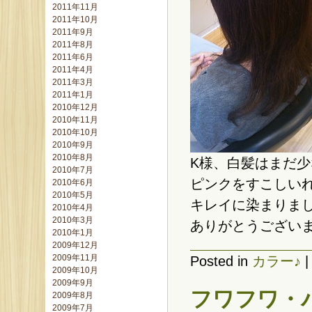
2011年11月
2011年10月
2011年9月
2011年8月
2011年6月
2011年4月
2011年3月
2011年1月
2010年12月
2010年11月
2010年10月
2010年9月
2010年8月
K様、白髪はまだ
2010年7月
ピンクをすこしいれて
2010年6月
2010年5月
キレイに染まりまし
2010年4月
2010年3月
ありがとうござい
2010年1月
2009年12月
2009年11月
Posted in
カラー♪
2009年10月
2009年9月
フワフワ・
2009年8月
2009年7月