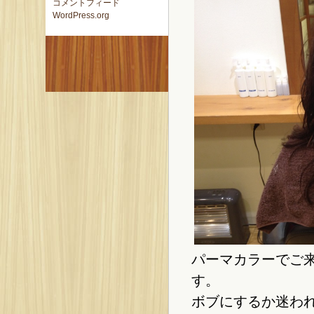
コメントフィード
WordPress.org
パーマカラーでご
す。
ボブにするか迷われ