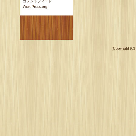
コメントフィード
WordPress.org
Copyright (C)