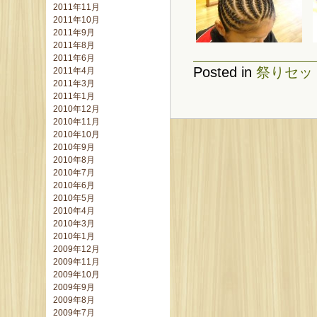
2011年11月
2011年10月
2011年9月
2011年8月
2011年6月
Posted in
祭りセッ
2011年4月
2011年3月
2011年1月
2010年12月
2010年11月
2010年10月
2010年9月
2010年8月
2010年7月
2010年6月
2010年5月
2010年4月
2010年3月
2010年1月
2009年12月
2009年11月
2009年10月
2009年9月
2009年8月
2009年7月