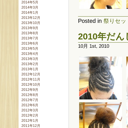
2014年5月
2014年3月
2014年1月
2013年12月
Posted in
祭りセッ
2013年10月
2013年9月
2013年8月
2010年だ
2013年7月
2013年6月
10月 1st, 2010
2013年5月
2013年4月
2013年3月
2013年2月
2013年1月
2012年12月
2012年11月
2012年10月
2012年9月
2012年8月
2012年7月
2012年6月
2012年3月
2012年2月
2012年1月
2011年12月