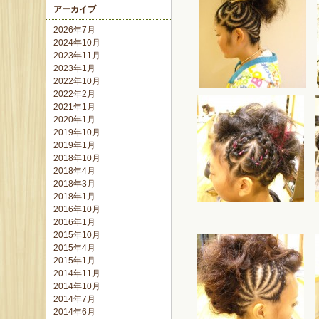
アーカイブ
2026年7月
2024年10月
2023年11月
2023年1月
2022年10月
2022年2月
2021年1月
2020年1月
2019年10月
2019年1月
2018年10月
2018年4月
2018年3月
2018年1月
2016年10月
2016年1月
2015年10月
2015年4月
2015年1月
2014年11月
2014年10月
2014年7月
2014年6月